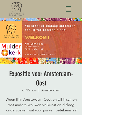
Expositie voor Amsterdam-
Oost
di 15 nov
  |  
Amsterdam
Woon jij in Amsterdam-Oost en wil jij samen
met andere vrouwen via kunst en dialoog
onderzoeken wat voor jou van betekenis is?