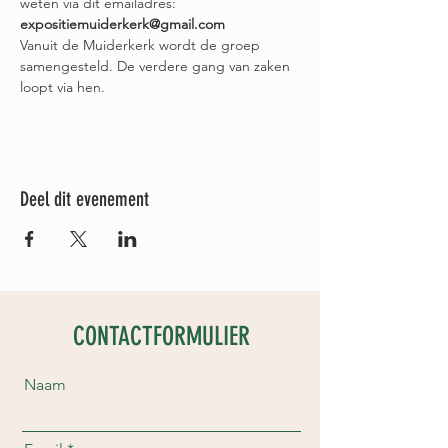
weten via dit emailadres:
expositiemuiderkerk@gmail.com
Vanuit de Muiderkerk wordt de groep 
samengesteld. De verdere gang van zaken 
loopt via hen. 
Deel dit evenement
CONTACTFORMULIER
Naam