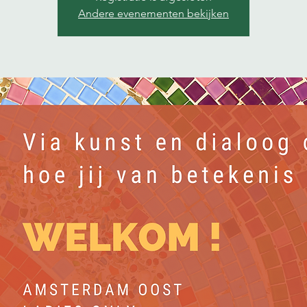
Andere evenementen bekijken