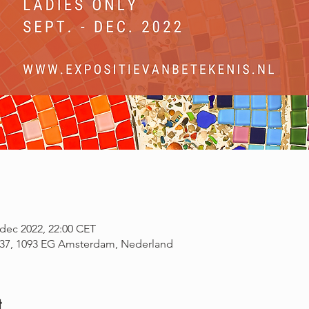
 dec 2022, 22:00 CET
 37, 1093 EG Amsterdam, Nederland
t