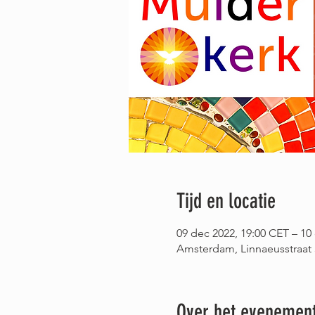
Tijd en locatie
09 dec 2022, 19:00 CET – 10
Amsterdam, Linnaeusstraat
Over het evenemen