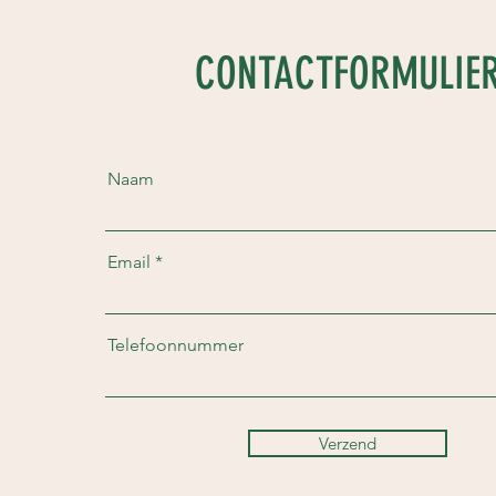
CONTACTFORMULIE
Naam
Email
Telefoonnummer
Verzend