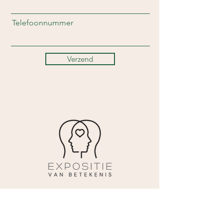
Telefoonnummer
Verzend
CONTACTGEGEVENS